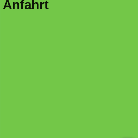
Anfahrt